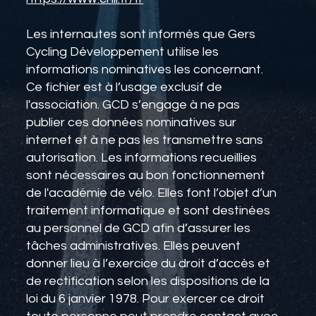
Les internautes sont informés que Gers
Cycling Développement utilise les
informations nominatives les concernant.
Ce fichier est à l’usage exclusif de
l'association. GCD s’engage à ne pas
publier ces données nominatives sur
internet et à ne pas les transmettre sans
autorisation. Les informations recueillies
sont nécessaires au bon fonctionnement
de l'académie de vélo. Elles font l’objet d’un
traitement informatique et sont destinées
au personnel de GCD afin d’assurer les
tâches administratives. Elles peuvent
donner lieu à l’exercice du droit d’accès et
de rectification selon les dispositions de la
loi du 6 janvier 1978. Pour exercer ce droit