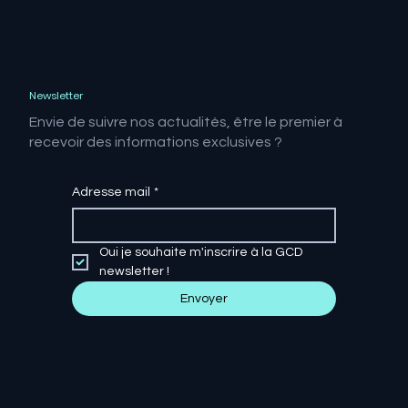
Newsletter
Envie de suivre nos actualités, être le premier à
recevoir des informations exclusives ?
Adresse mail
*
Oui je souhaite m'inscrire à la GCD 
newsletter !
Envoyer