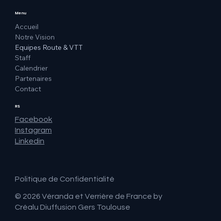
Menu
Accueil
Notre Vision
Equipes Route & VTT
Staff
Calendrier
Partenaires
Contact
RS
Facebook
Instagram
Linkedin
Politique de Confidentialité
© 2026 Véranda et Verrière de France by
Créalu Diuffusion Gers Toulouse