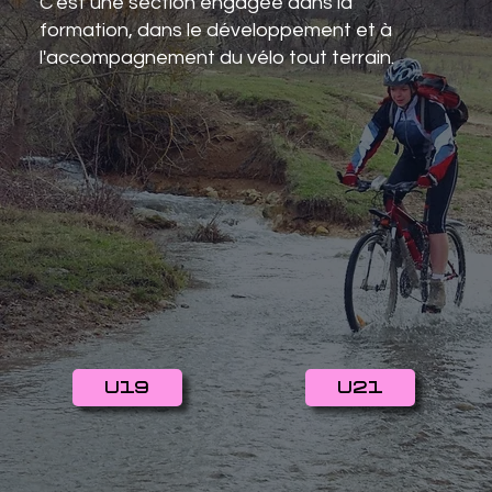
C'est une section engagée dans la
formation, dans le développement et à
l'accompagnement du vélo tout terrain.
U19
U21